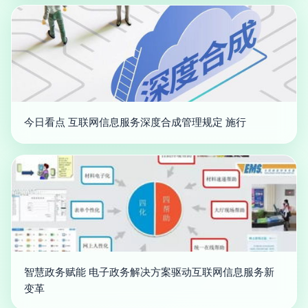
今日看点 互联网信息服务深度合成管理规定 施行
智慧政务赋能 电子政务解决方案驱动互联网信息服务新
变革