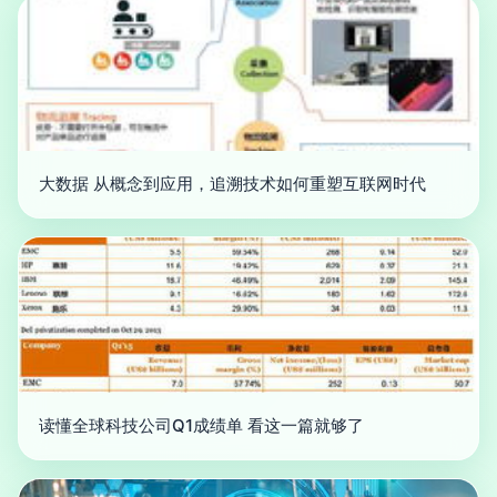
大数据 从概念到应用，追溯技术如何重塑互联网时代
读懂全球科技公司Q1成绩单 看这一篇就够了