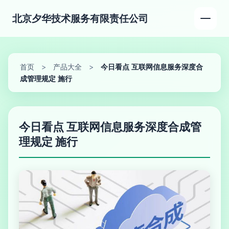
北京夕华技术服务有限责任公司
首页
>
产品大全
>
今日看点 互联网信息服务深度合
成管理规定 施行
今日看点 互联网信息服务深度合成管
理规定 施行