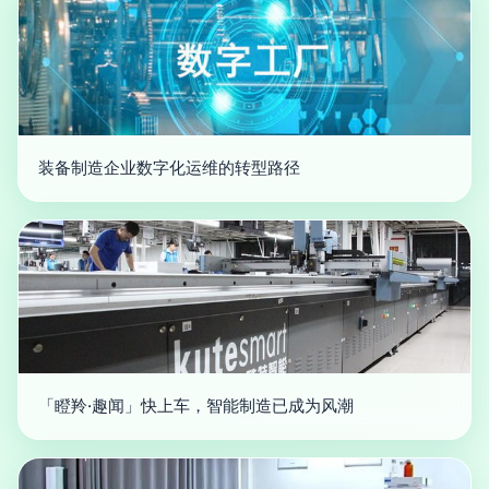
装备制造企业数字化运维的转型路径
「瞪羚·趣闻」快上车，智能制造已成为风潮