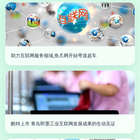
助力互联网服务领域,鱼爪网开始弯道超车
酷特上市 青岛即墨工业互联网发展成果的生动见证