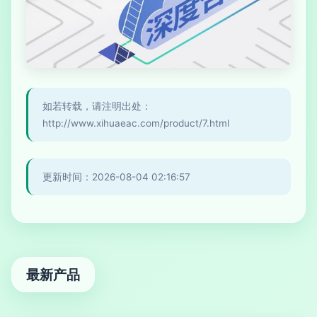
如若转载，请注明出处：
http://www.xihuaeac.com/product/7.html
更新时间：2026-08-04 02:16:57
最新产品