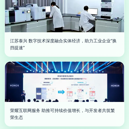
江苏泰兴 数字技术深度融合实体经济，助力工业企业“换
挡提速”
荣耀互联网服务 助推可持续价值增长，与开发者共筑繁
荣生态