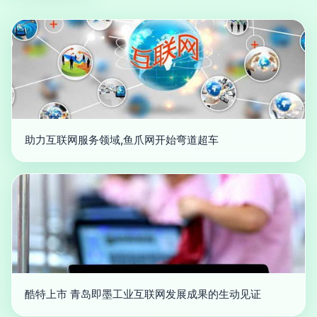
助力互联网服务领域,鱼爪网开始弯道超车
酷特上市 青岛即墨工业互联网发展成果的生动见证