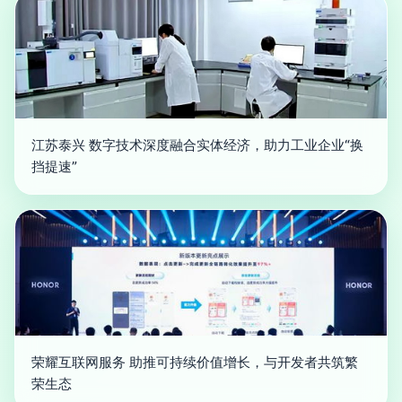
江苏泰兴 数字技术深度融合实体经济，助力工业企业“换
挡提速”
荣耀互联网服务 助推可持续价值增长，与开发者共筑繁
荣生态