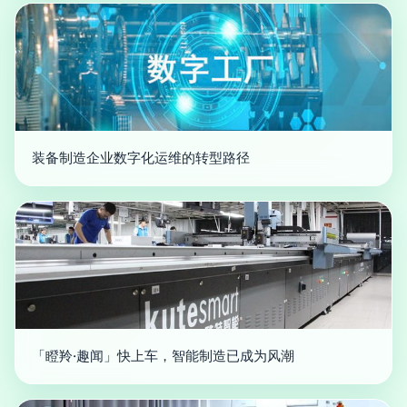
装备制造企业数字化运维的转型路径
「瞪羚·趣闻」快上车，智能制造已成为风潮