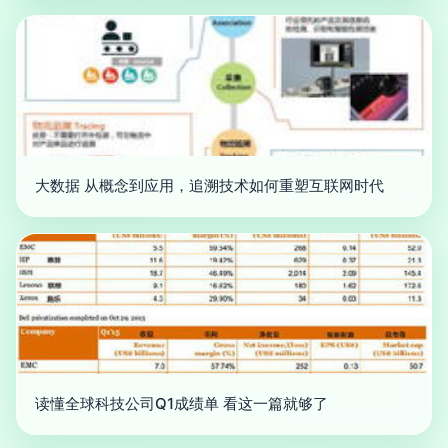
大数据 从概念到应用，追溯技术如何重塑互联网时代
读懂全球科技公司Q1成绩单 看这一篇就够了