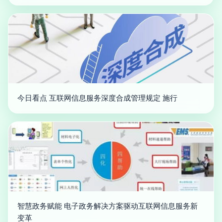
今日看点 互联网信息服务深度合成管理规定 施行
智慧政务赋能 电子政务解决方案驱动互联网信息服务新
变革