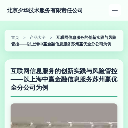
北京夕华技术服务有限责任公司
首页
>
产品大全
>
互联网信息服务的创新实践与风险
管控——以上海中赢金融信息服务苏州赢优全分公司为例
互联网信息服务的创新实践与风险管控
——以上海中赢金融信息服务苏州赢优
全分公司为例